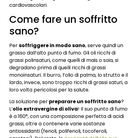
cardiovascolari.
Come fare un soffritto
sano?
Per
soffriggere in modo sano
, serve quindi un
grasso dall’alto punto di fumo. Gli oli ricchi di
grassi polinsaturi, come quelli di mais o soia, si
degradano prima di quelli ricchi di grassi
monoinsaturi. Il burro, l’olio di palma, lo strutto e il
lardo, invece, sono troppo ricchi di grassi saturi, a
loro volta pericolosi per la salute.
La soluzione per
preparare un soffritto sano
?
L’
olio extravergine di oliva
! Il suo punto di fumo
è a 160°, con una composizione perfetta di acidi
grassi, oltre a contenere varie sostanze
antiossidanti (fenoli, polifenoli, tocoferoli,