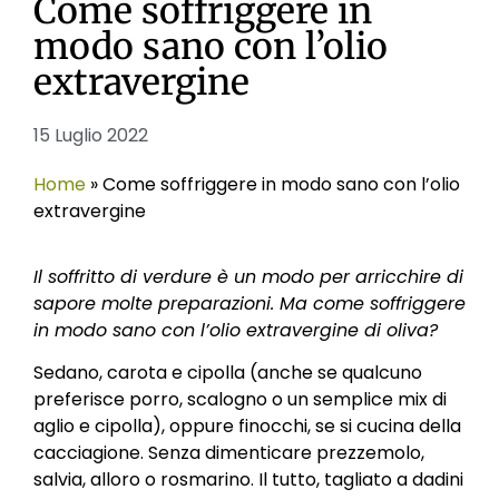
Come soffriggere in
modo sano con l’olio
extravergine
15 Luglio 2022
Home
»
Come soffriggere in modo sano con l’olio
extravergine
Il soffritto di verdure è un modo per arricchire di
sapore molte preparazioni. Ma come soffriggere
in modo sano con l’olio extravergine di oliva?
Sedano, carota e cipolla (anche se qualcuno
preferisce porro, scalogno o un semplice mix di
aglio e cipolla), oppure finocchi, se si cucina della
cacciagione. Senza dimenticare prezzemolo,
salvia, alloro o rosmarino. Il tutto, tagliato a dadini