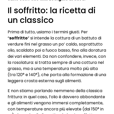
Il soffritto: la ricetta di
un classico
Prima di tutto, usiamo i termini giusti. Per
“
soffritto
” si intende la cottura di un battuto di
verdure fini nel grasso un po’ caldo, soprattutto
olio, scaldato poi a fuoco basso, fino alla doratura
dei vari elementi. Da non confondere, invece, con
la rosolatura: si tratta sempre di una cottura nel
grasso, ma a una temperatura molto più alta
(tra 120° e 140°), che porta alla formazione di una
leggera crosta esterna sugli alimenti.
E non stiamo parlando nemmeno della classica
frittura: in quel caso, l’olio è davvero abbondante
e gli alimenti vengono immersi completamente,
con temperature ancora più elevate (dai 150° in