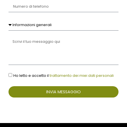
Ho letto e accetto il
trattamento dei miei dati personali
INVIA MESSAGGIO