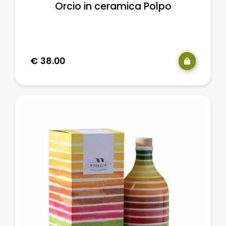
Orcio in ceramica Polpo
€
38.00