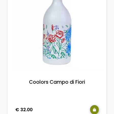
Coolors Campo di Fiori
€
32.00