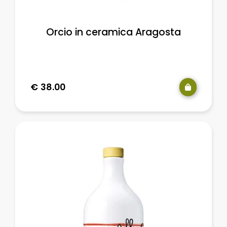
Orcio in ceramica Aragosta
€
38.00