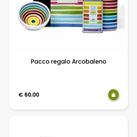
Pacco regalo Arcobaleno
€
60.00