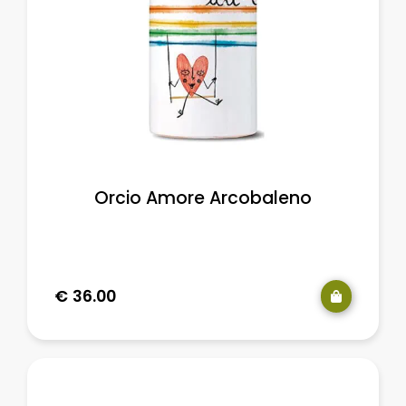
Orcio Amore Arcobaleno
€
36.00