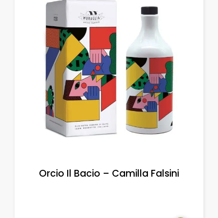
Orcio Il Bacio – Camilla Falsini