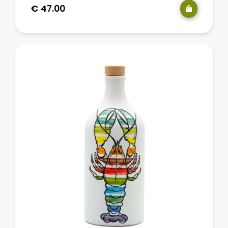
€
47.00