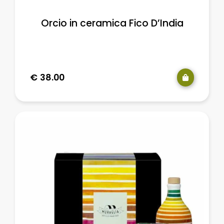
Orcio in ceramica Fico D’India
€
38.00