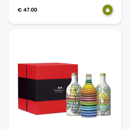
€
47.00