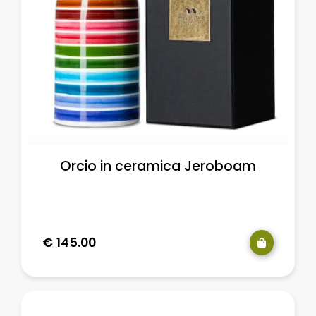
Orcio in ceramica Jeroboam
€
145.00