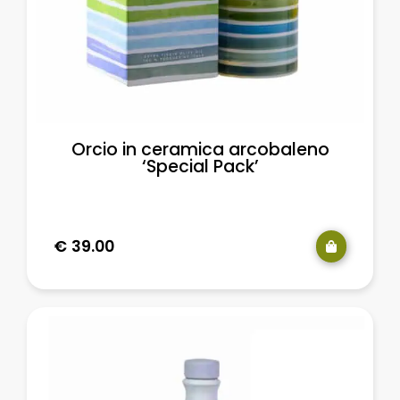
Orcio in ceramica arcobaleno
‘Special Pack’
€
39.00