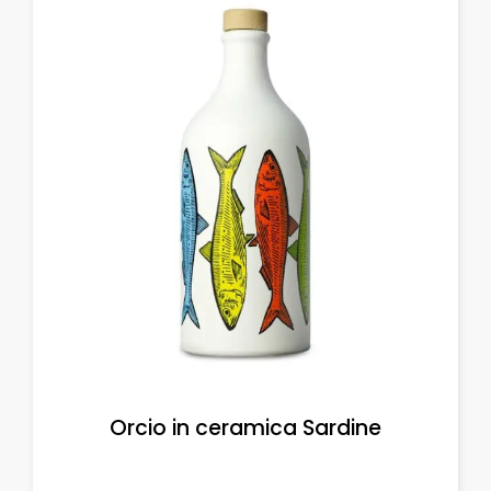
Orcio in ceramica Sardine