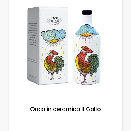
Orcio in ceramica Il Gallo