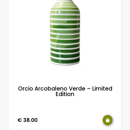
Orcio Arcobaleno Verde – Limited
Edition
€
38.00