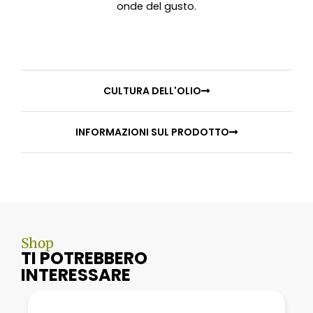
onde del gusto.
CULTURA DELL'OLIO
INFORMAZIONI SUL PRODOTTO
Shop
TI POTREBBERO
INTERESSARE