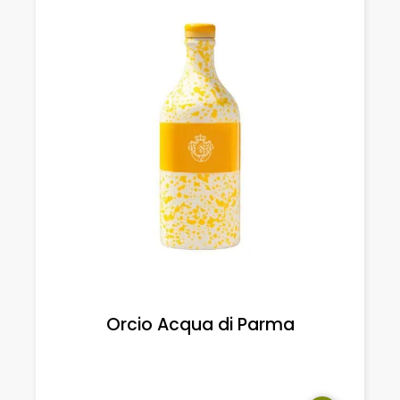
Orcio Acqua di Parma