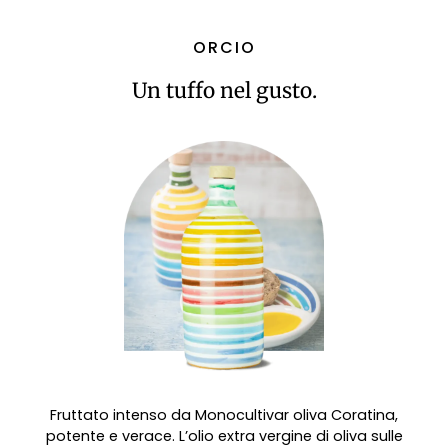
ORCIO
Un tuffo nel gusto.
Fruttato intenso da Monocultivar oliva Coratina,
potente e verace. L’olio extra vergine di oliva sulle