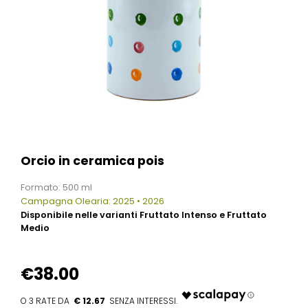
Orcio in ceramica pois
Formato: 500 ml
Campagna Olearia: 2025 • 2026
Disponibile nelle varianti Fruttato Intenso e Fruttato
Medio
€38.00
€ 12.67