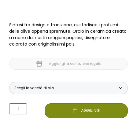
Sintesi fra design e tradizione, custodisce i profumi
delle olive appena spremute. Orcio in ceramica creato
a mano dai nostri artigiani pugliesi, disegnato e
colorato con originalissimi pois.
Aggiungi la confezione regalo
AGGIUNGI