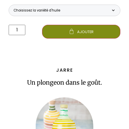
AJOUTER
JARRE
Un plongeon dans le goût.