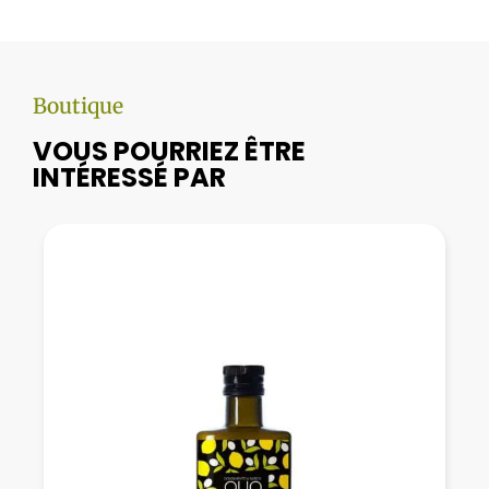
Boutique
VOUS POURRIEZ ÊTRE
INTÉRESSÉ PAR