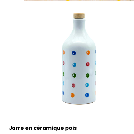
Jarre en céramique pois