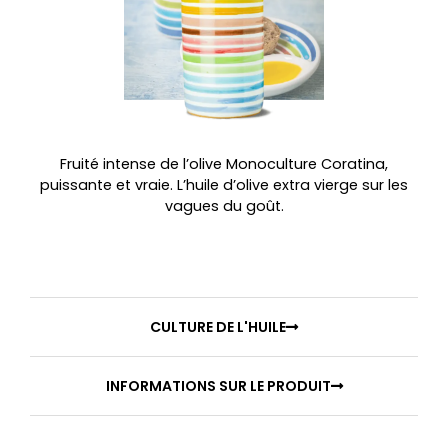
Fruité intense de l’olive Monoculture Coratina,
puissante et vraie. L’huile d’olive extra vierge sur les
vagues du goût.
CULTURE DE L'HUILE
INFORMATIONS SUR LE PRODUIT