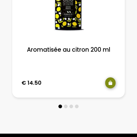
Aromatisée au citron 200 ml
€
14.50