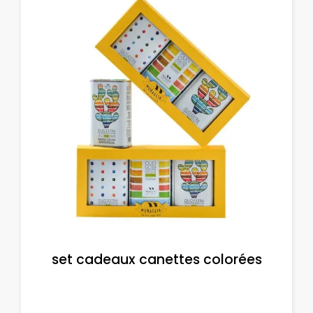
set cadeaux canettes colorées