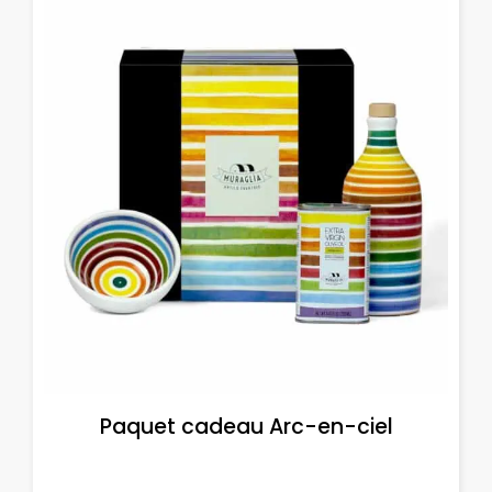
Paquet cadeau Arc-en-ciel