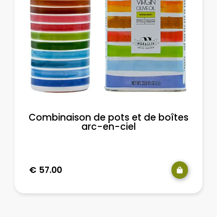
Combinaison de pots et de boîtes
arc-en-ciel
€
57.00