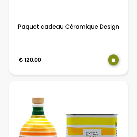
Paquet cadeau Céramique Design
€
120.00