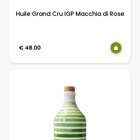
Huile Grand Cru IGP Macchia di Rose
€
48.00