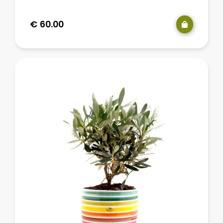
€
60.00