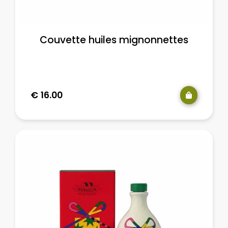
Couvette huiles mignonnettes
€
16.00