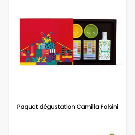
Paquet dégustation Camilla Falsini