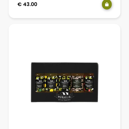
€
43.00