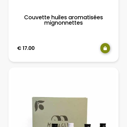
Couvette huiles aromatisées
mignonnettes
€
17.00