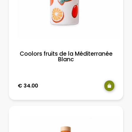
Coolors fruits de la Méditerranée
Blanc
€
34.00