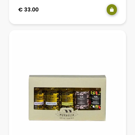
€
33.00