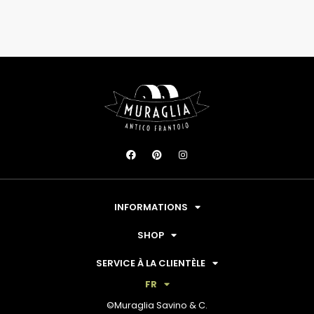
INFORMATIONS
SHOP
SERVICE À LA CLIENTÈLE
FR
©Muraglia Savino & C.