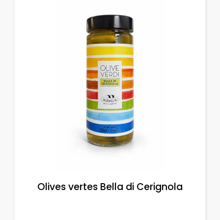
Olives vertes Bella di Cerignola