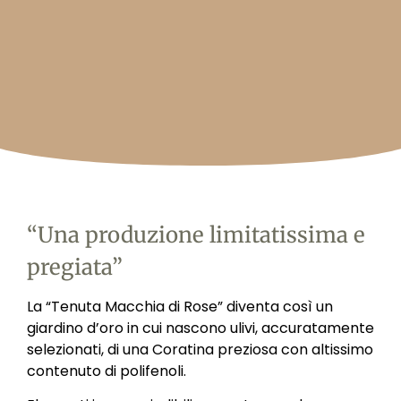
“Una produzione limitatissima e
pregiata”
La “Tenuta Macchia di Rose” diventa così un
giardino d’oro in cui nascono ulivi, accuratamente
selezionati, di una Coratina preziosa con altissimo
contenuto di polifenoli.