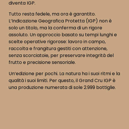
diventa IGP.
Tutto resta fedele, ma ora è garantito.
L’Indicazione Geografica Protetta (IGP) non è
solo un titolo, ma la conferma di un rigore
assoluto. Un approccio basato su tempi lunghi e
scelte operative rigorose: lavoro in campo,
raccolta e frangitura gestiti con attenzione,
senza scorciatoie, per preservare integrità del
frutto e precisione sensoriale.
Un’edizione per pochi. La natura ha i suoi ritmi e la
qualità i suoi limiti. Per questo, il Grand Cru IGP è
una produzione numerata di sole 2.999 bottiglie.