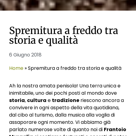
Spremitura a freddo tra
storia e qualità
6 Giugno 2018
Home
»
Spremitura a freddo tra storia e qualità
Ah la nostra amata penisola! Una terra unica e
inimitabile, uno dei pochi posti al mondo dove
storia
,
cultura
e
tradizione
riescono ancora a
convivere in ogni aspetto della vita quotidiana,
dal cibo al turismo, dalla musica alla voglia di
assaporare ogni momento. Vi abbiamo già
parlato numerose volte di quanto noi di
Frantoio