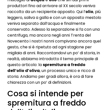
produttori fino ad arrivare al XX secolo veniva
raccolto da un recipiente apposito. Qui l’
olio
, più
leggero, saliva a galla e con un apposito mestolo
veniva separato dall’acqua e finalmente
conservato. Adesso la separazione si fa con una
centrifuga, ma ancora negli anni Trenta del
Novecento i nostri nonni compivano ancora quel
gesto, che si è ripetuto ad ogni stagione per
migliaia di anni. Raccontandovi un po’ di storia, in
realtà, abbiamo introdotto il tema principale di
questo articolo: la
spremitura a freddo
dell’olio d’oliva
, un processo unico e ricco di
storia. Andiamo per gradi allora, è ora di fare
chiarezza con un po’ di definizioni.
Cosa si intende per
spremitura a freddo