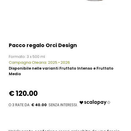
Pacco regalo Orci Design
Formato: 3 x 500 ml
Campagna Olearia: 2025 • 2026
Disponibile nelle varianti Fruttato Intenso e Fruttato
Medio
€
120.00
€ 40.00