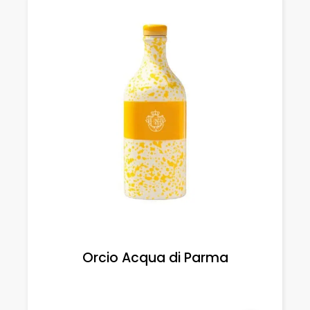
Orcio Acqua di Parma