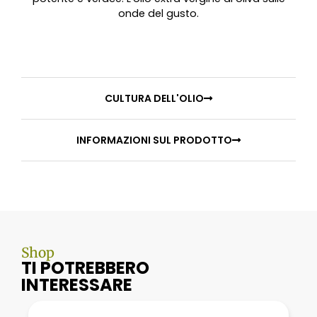
onde del gusto.
CULTURA DELL'OLIO
INFORMAZIONI SUL PRODOTTO
Shop
TI POTREBBERO
INTERESSARE