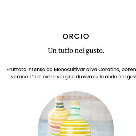
ORCIO
Un tuffo nel gusto.
Fruttato intenso da Monocultivar oliva Coratina, poten
verace. L’olio extra vergine di oliva sulle onde del gus