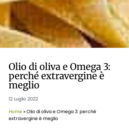
Olio di oliva e Omega 3:
perché extravergine è
meglio
12 Luglio 2022
Home
»
Olio di oliva e Omega 3: perché
extravergine è meglio