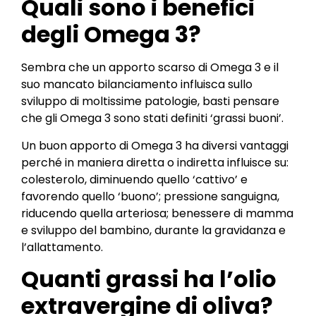
Quali sono i benefici
degli Omega 3?
Sembra che un apporto scarso di Omega 3 e il
suo mancato bilanciamento influisca sullo
sviluppo di moltissime patologie, basti pensare
che gli Omega 3 sono stati definiti ‘grassi buoni’.
Un buon apporto di Omega 3 ha diversi vantaggi
perché in maniera diretta o indiretta influisce su:
colesterolo, diminuendo quello ‘cattivo’ e
favorendo quello ‘buono’; pressione sanguigna,
riducendo quella arteriosa; benessere di mamma
e sviluppo del bambino, durante la gravidanza e
l’allattamento.
Quanti grassi ha l’olio
extravergine di oliva?