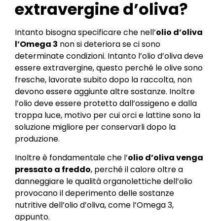
extravergine d’oliva?
Intanto bisogna specificare che nell’
olio d’oliva
l’Omega 3
non si deteriora se ci sono
determinate condizioni. Intanto l’olio d’oliva deve
essere extravergine, questo perché le olive sono
fresche, lavorate subito dopo la raccolta, non
devono essere aggiunte altre sostanze. Inoltre
l’olio deve essere protetto dall’ossigeno e dalla
troppa luce, motivo per cui orci e lattine sono la
soluzione migliore per conservarli dopo la
produzione.
Inoltre è fondamentale che l’
olio d’oliva venga
pressato a freddo
, perché il calore oltre a
danneggiare le qualità organolettiche dell’olio
provocano il deperimento delle sostanze
nutritive dell’olio d’oliva, come l’Omega 3,
appunto.