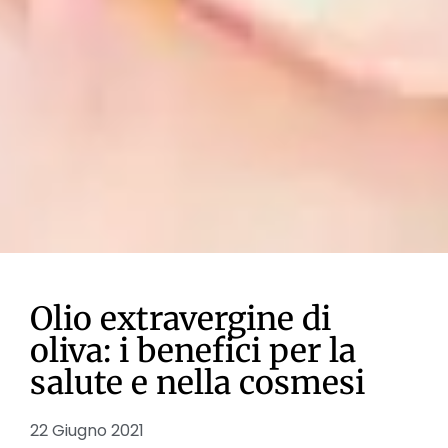
Olio extravergine di
oliva: i benefici per la
salute e nella cosmesi
22 Giugno 2021