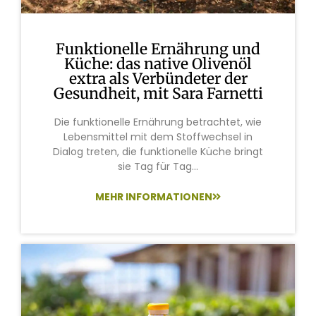
Funktionelle Ernährung und
Küche: das native Olivenöl
extra als Verbündeter der
Gesundheit, mit Sara Farnetti
Die funktionelle Ernährung betrachtet, wie
Lebensmittel mit dem Stoffwechsel in
Dialog treten, die funktionelle Küche bringt
sie Tag für Tag...
MEHR INFORMATIONEN