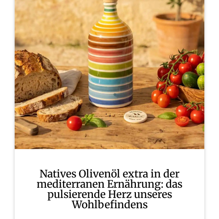
Natives Olivenöl extra in der
mediterranen Ernährung: das
pulsierende Herz unseres
Wohlbefindens