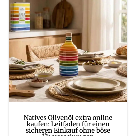
Natives Olivenöl extra online
kaufen: Leitfaden für einen
sicheren Einkauf ohne böse