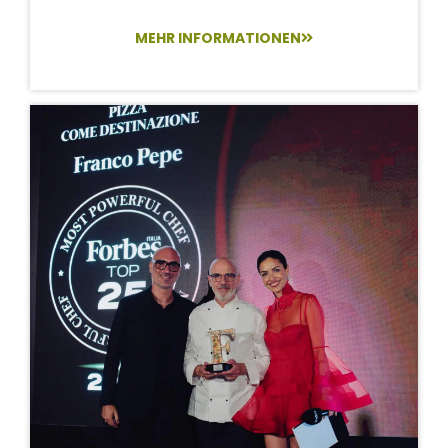
MEHR INFORMATIONEN