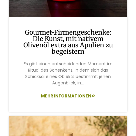
Gourmet-Firmengeschenke:
Die Kunst, mit nativem
Olivenöl extra aus Apulien zu
begeistern
Es gibt einen entscheidenden Moment im
Ritual des Schenkens, in dem sich das
Schicksal eines Objekts bestimmt: jenen
Augenblick, in...
MEHR INFORMATIONEN