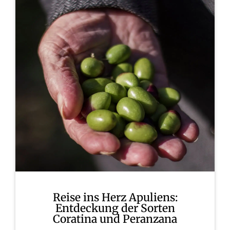
Reise ins Herz Apuliens:
Entdeckung der Sorten
Coratina und Peranzana