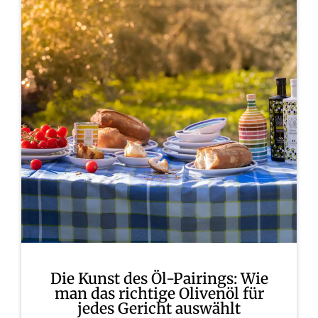
Die Kunst des Öl-Pairings: Wie
man das richtige Olivenöl für
jedes Gericht auswählt