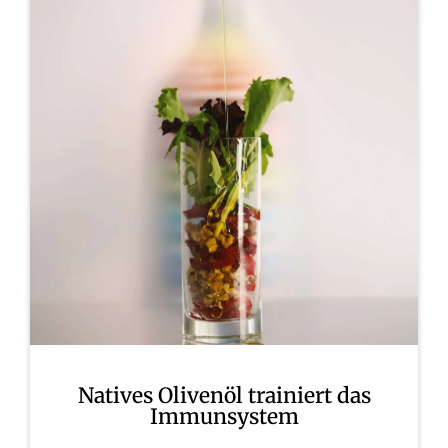
Natives Olivenöl trainiert das
Immunsystem