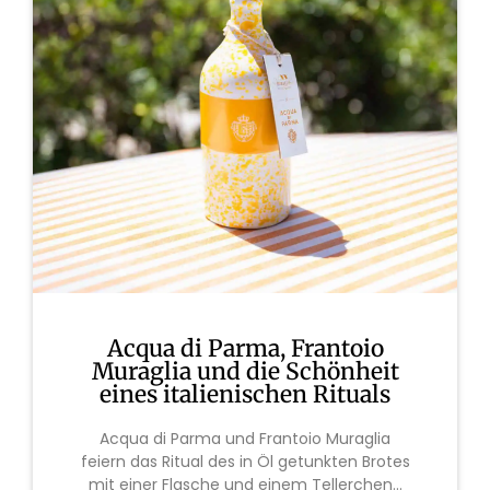
Acqua di Parma, Frantoio
Muraglia und die Schönheit
eines italienischen Rituals
Acqua di Parma und Frantoio Muraglia
feiern das Ritual des in Öl getunkten Brotes
mit einer Flasche und einem Tellerchen...