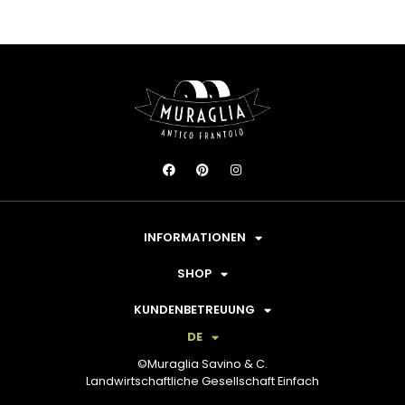
INFORMATIONEN
SHOP
KUNDENBETREUUNG
DE
©Muraglia Savino & C.
Landwirtschaftliche Gesellschaft Einfach