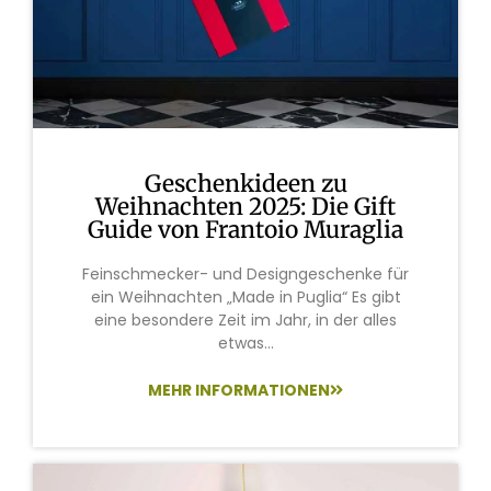
Geschenkideen zu
Weihnachten 2025: Die Gift
Guide von Frantoio Muraglia
Feinschmecker- und Designgeschenke für
ein Weihnachten „Made in Puglia“ Es gibt
eine besondere Zeit im Jahr, in der alles
etwas...
MEHR INFORMATIONEN