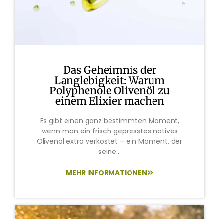
Das Geheimnis der
Langlebigkeit: Warum
Polyphenole Olivenöl zu
einem Elixier machen
Es gibt einen ganz bestimmten Moment,
wenn man ein frisch gepresstes natives
Olivenöl extra verkostet – ein Moment, der
seine...
MEHR INFORMATIONEN