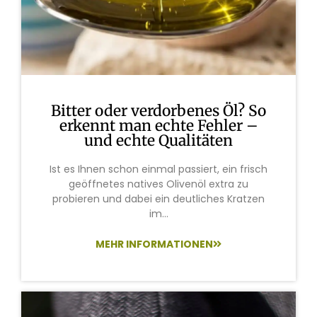
Bitter oder verdorbenes Öl? So
erkennt man echte Fehler –
und echte Qualitäten
Ist es Ihnen schon einmal passiert, ein frisch
geöffnetes natives Olivenöl extra zu
probieren und dabei ein deutliches Kratzen
im...
MEHR INFORMATIONEN