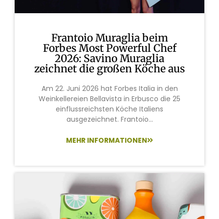
Frantoio Muraglia beim
Forbes Most Powerful Chef
2026: Savino Muraglia
zeichnet die großen Köche aus
Am 22. Juni 2026 hat Forbes Italia in den
Weinkellereien Bellavista in Erbusco die 25
einflussreichsten Köche Italiens
ausgezeichnet. Frantoio...
MEHR INFORMATIONEN