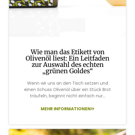
Wie man das Etikett von
Olivenöl liest: Ein Leitfaden
zur Auswahl des echten
„grünen Goldes“
Wenn wir uns an den Tisch setzen und
einen Schuss Olivenöl über ein Stück Brot
träufeln, beginnt nicht einfach nur...
MEHR INFORMATIONEN