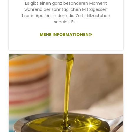
Es gibt einen ganz besonderen Moment
während der sonntäglichen Mittagessen
hier in Apulien, in dem die Zeit stillzustehen
scheint. Es...
MEHR INFORMATIONEN