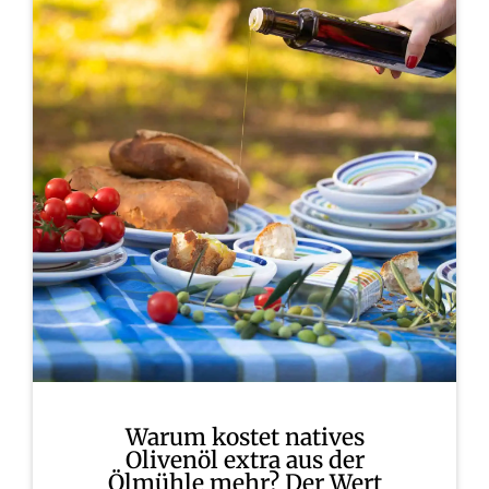
Warum kostet natives
Olivenöl extra aus der
Ölmühle mehr? Der Wert