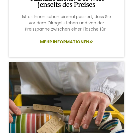
jenseits des Preises
Ist es Ihnen schon einmal passiert, dass Sie
vor dem Ölregal stehen und von der
Preisspanne zwischen einer Flasche für...
MEHR INFORMATIONEN