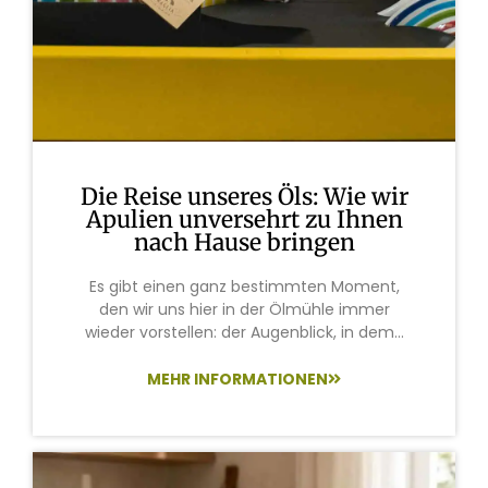
Die Reise unseres Öls: Wie wir
Apulien unversehrt zu Ihnen
nach Hause bringen
Es gibt einen ganz bestimmten Moment,
den wir uns hier in der Ölmühle immer
wieder vorstellen: der Augenblick, in dem...
MEHR INFORMATIONEN