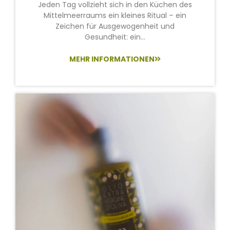
Jeden Tag vollzieht sich in den Küchen des
Mittelmeerraums ein kleines Ritual – ein
Zeichen für Ausgewogenheit und
Gesundheit: ein...
MEHR INFORMATIONEN