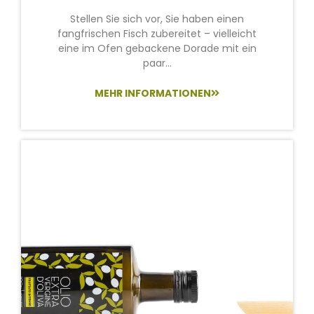
Stellen Sie sich vor, Sie haben einen
fangfrischen Fisch zubereitet – vielleicht
eine im Ofen gebackene Dorade mit ein
paar...
MEHR INFORMATIONEN