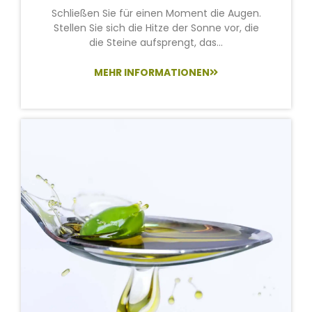
Schließen Sie für einen Moment die Augen.
Stellen Sie sich die Hitze der Sonne vor, die
die Steine aufsprengt, das...
MEHR INFORMATIONEN