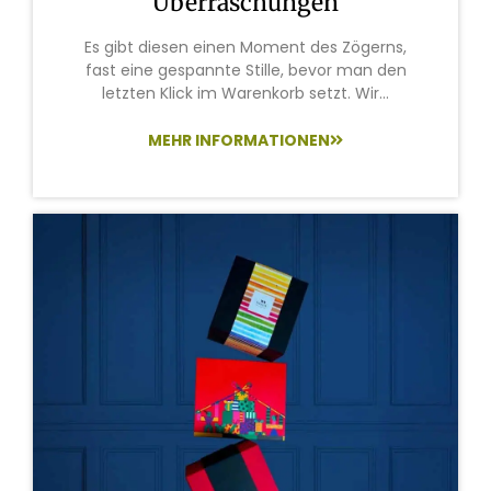
Überraschungen
Es gibt diesen einen Moment des Zögerns,
fast eine gespannte Stille, bevor man den
letzten Klick im Warenkorb setzt. Wir...
MEHR INFORMATIONEN