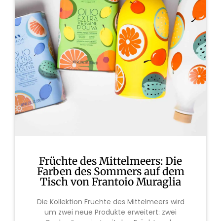
Früchte des Mittelmeers: Die
Farben des Sommers auf dem
Tisch von Frantoio Muraglia
Die Kollektion Früchte des Mittelmeers wird
um zwei neue Produkte erweitert: zwei