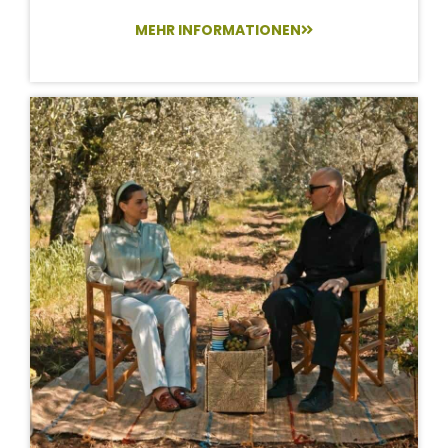
MEHR INFORMATIONEN