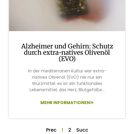
Alzheimer und Gehirn: Schutz
durch extra-natives Olivenöl
(EVO)
In der mediterranen Kultur war extra-
natives Olivenöl (EVO) nie nur ein
Würzmittel: es ist ein funktionales
Lebensmittel, das Herz, Blutgefäße...
MEHR INFORMATIONEN
Prec
1
2
Succ