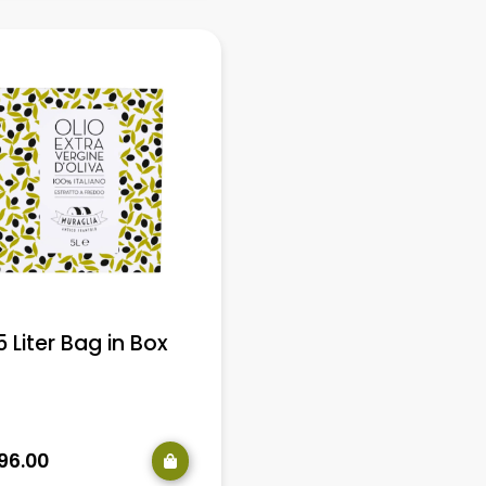
5 Liter Bag in Box
96.00