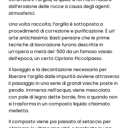
dall’erosione delle rocce a causa degli agenti
atmosferici.
Una volta raccolta, l’argilla è sottoposta a
procedimenti di correzione e purificazione. È un’
arte antichissima. Basti pensare che le prime
tecniche di lavorazione furono descritte in
un’opera a metà del ‘500 da un famoso vasaio
dell’epoca, un certo Cipriano Piccolpasso.
Il lavaggio e la decantazione necessaria per
liberare l’argilla dalle impurità avviene attraverso
il passaggio in una serie di grandi vasche poste in
pendio. Immersa nell’acqua, viene mescolata
con pale di legno dette borde, fino a quando non
si trasforma in un composto liquido chiamato
melletta.
Il composto viene poi passato al setaccio per