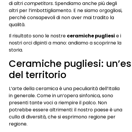
di altri
competitors
. Spendiamo anche più degli
altri per l’imbottigliamento. E ne siamo orgogliosi,
perché consapevoli di non aver mai tradito la
qualità.
Il risultato sono le nostre
ceramiche pugliesi
e i
nostri orci dipinti a mano: andiamo a scoprirne la
storia.
Ceramiche pugliesi: un’e
del territorio​
L’arte della ceramica è una peculiarità dell’Italia
in generale. Come in un’opera sinfonica, sono
presenti tante voci a riempire il palco. Non
potrebbe essere altrimenti: il nostro paese è una
culla di diversità, che si esprimono regione per
regione.