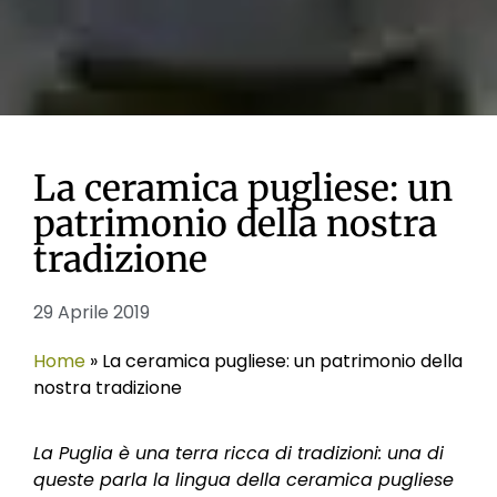
La ceramica pugliese: un
patrimonio della nostra
tradizione
29 Aprile 2019
Home
»
La ceramica pugliese: un patrimonio della
nostra tradizione
La Puglia è una terra ricca di tradizioni: una di
queste parla la lingua della ceramica pugliese