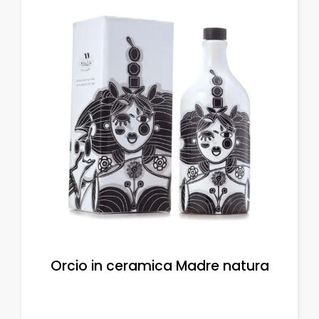
Orcio in ceramica Madre natura