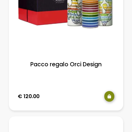
Pacco regalo Orci Design
€
120.00