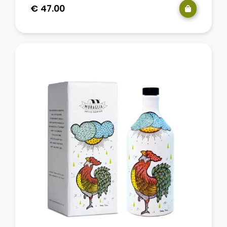
€
47.00