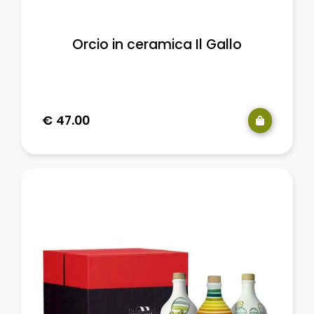
Orcio in ceramica Il Gallo
€
47.00