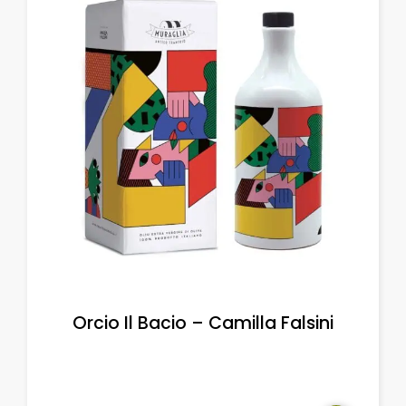
Orcio Il Bacio – Camilla Falsini