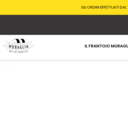
GLI ORDINI EFFETTUATI DAL
IL FRANTOIO MURAGL