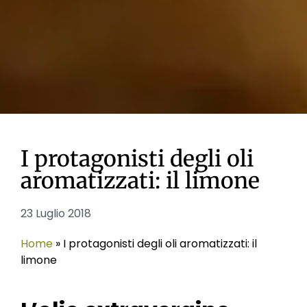
I protagonisti degli oli
aromatizzati: il limone
23 Luglio 2018
Home
»
I protagonisti degli oli aromatizzati: il
limone