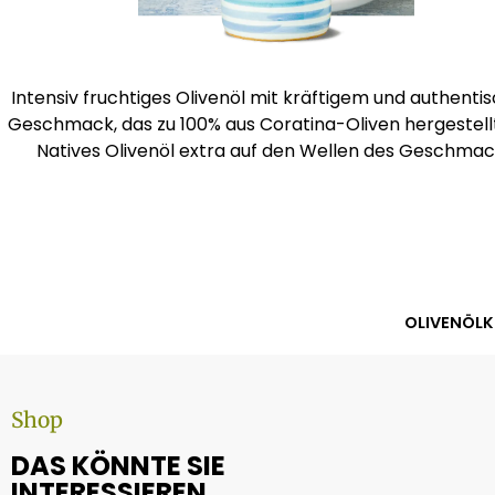
Intensiv fruchtiges Olivenöl mit kräftigem und authent
Geschmack, das zu 100% aus Coratina-Oliven hergestellt
Natives Olivenöl extra auf den Wellen des Geschmac
OLIVENÖLK
Shop
DAS KÖNNTE SIE
INTERESSIEREN