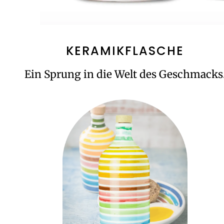
KERAMIKFLASCHE
Ein Sprung in die Welt des Geschmacks