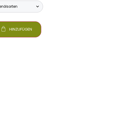
HINZUFÜGEN