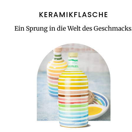
KERAMIKFLASCHE
Ein Sprung in die Welt des Geschmacks