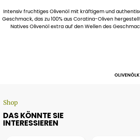
Intensiv fruchtiges Olivenöl mit kräftigem und authent
Geschmack, das zu 100% aus Coratina-Oliven hergestellt
Natives Olivenöl extra auf den Wellen des Geschmac
OLIVENÖLK
Shop
DAS KÖNNTE SIE
INTERESSIEREN