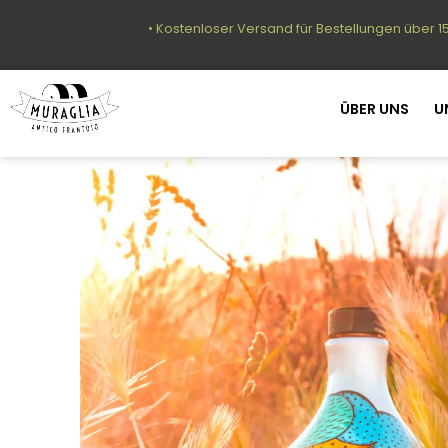
• Kostenloser Versand für Bestellungen über 1
ÜBER UNS
U