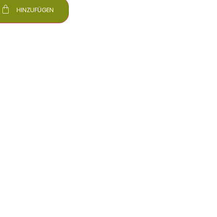
HINZUFÜGEN