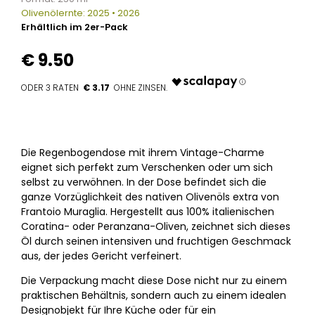
Olivenölernte: 2025 • 2026
Erhältlich im 2er-Pack
€
9.50
€ 3.17
Die Regenbogendose mit ihrem Vintage-Charme
eignet sich perfekt zum Verschenken oder um sich
selbst zu verwöhnen. In der Dose befindet sich die
ganze Vorzüglichkeit des nativen Olivenöls extra von
Frantoio Muraglia. Hergestellt aus 100% italienischen
Coratina- oder Peranzana-Oliven, zeichnet sich dieses
Öl durch seinen intensiven und fruchtigen Geschmack
aus, der jedes Gericht verfeinert.
Die Verpackung macht diese Dose nicht nur zu einem
praktischen Behältnis, sondern auch zu einem idealen
Designobjekt für Ihre Küche oder für ein