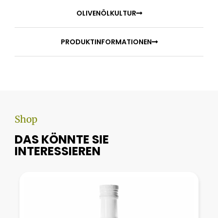
OLIVENÖLKULTUR
PRODUKTINFORMATIONEN
Shop
DAS KÖNNTE SIE
INTERESSIEREN