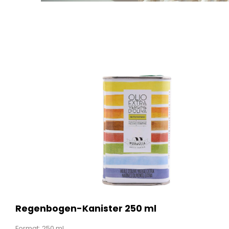
Regenbogen-Kanister 250 ml
Format: 250 ml