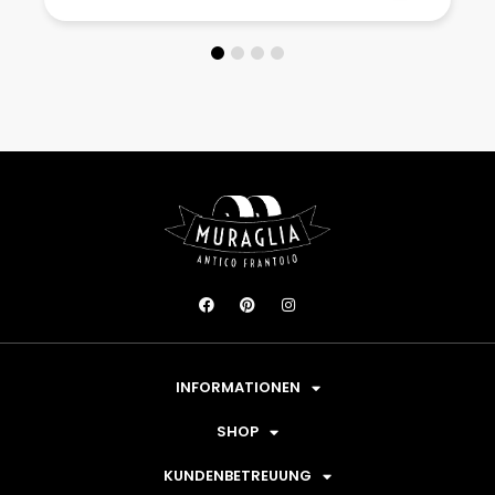
INFORMATIONEN
SHOP
KUNDENBETREUUNG