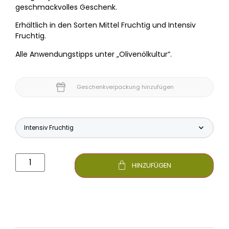
geschmackvolles Geschenk.
Erhältlich in den Sorten Mittel Fruchtig und Intensiv
Fruchtig.
Alle Anwendungstipps unter „Olivenölkultur“.
Geschenkverpackung hinzufügen
HINZUFÜGEN