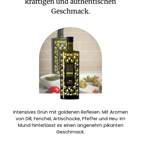
kräftigen und authentischen
Geschmack.
Intensives Grün mit goldenen Reflexen. Mit Aromen
von Dill, Fenchel, Artischocke, Pfeffer und Heu. Im
Mund hinterlässt es einen angenehm pikanten
Geschmack.