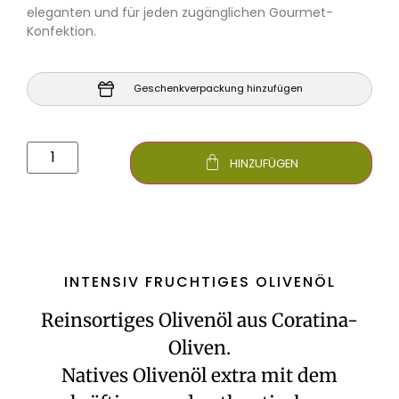
eleganten und für jeden zugänglichen Gourmet-
Konfektion.
Geschenkverpackung hinzufügen
HINZUFÜGEN
INTENSIV FRUCHTIGES OLIVENÖL
Reinsortiges Olivenöl aus Coratina-
Oliven.
Natives Olivenöl extra mit dem