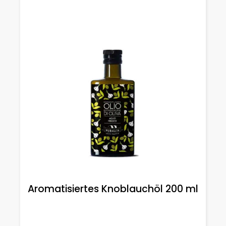
Aromatisiertes Knoblauchöl 200 ml