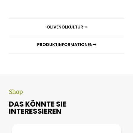
OLIVENÖLKULTUR
PRODUKTINFORMATIONEN
Shop
DAS KÖNNTE SIE
INTERESSIEREN