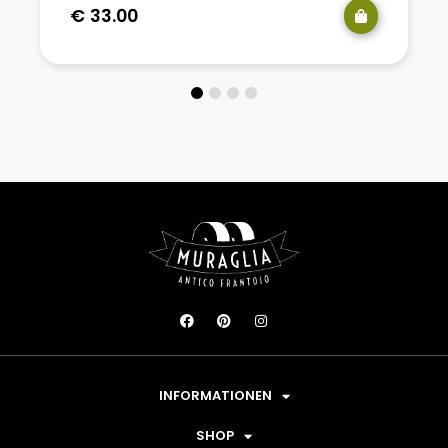
€
33.00
INFORMATIONEN
SHOP