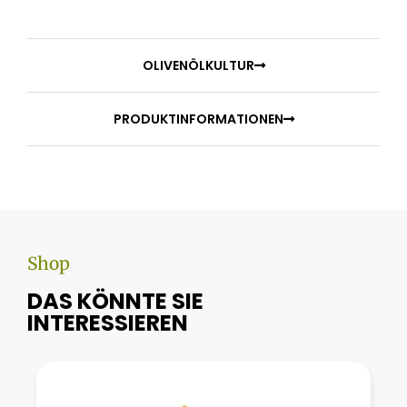
OLIVENÖLKULTUR
PRODUKTINFORMATIONEN
Shop
DAS KÖNNTE SIE
INTERESSIEREN