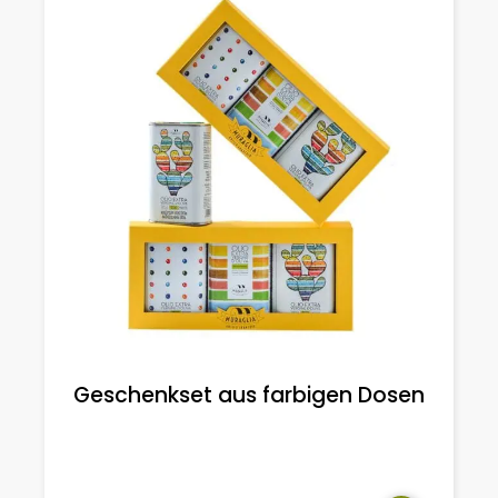
Geschenkset aus farbigen Dosen