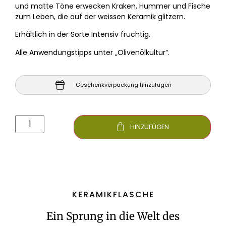
und matte Töne erwecken Kraken, Hummer und Fische
zum Leben, die auf der weissen Keramik glitzern.
Erhältlich in der Sorte Intensiv fruchtig.
Alle Anwendungstipps unter „Olivenölkultur“.
Geschenkverpackung hinzufügen
HINZUFÜGEN
KERAMIKFLASCHE
Ein Sprung in die Welt des