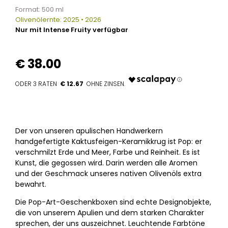
Format: 500 ml
Olivenölernte: 2025 • 2026
Nur mit Intense Fruity verfügbar
€
38.00
€ 12.67
Der von unseren apulischen Handwerkern
handgefertigte Kaktusfeigen-Keramikkrug ist Pop: er
verschmilzt Erde und Meer, Farbe und Reinheit. Es ist
Kunst, die gegossen wird. Darin werden alle Aromen
und der Geschmack unseres nativen Olivenöls extra
bewahrt.
Die Pop-Art-Geschenkboxen sind echte Designobjekte,
die von unserem Apulien und dem starken Charakter
sprechen, der uns auszeichnet. Leuchtende Farbtöne