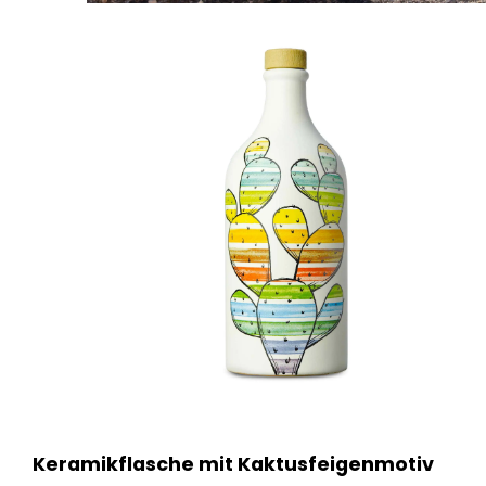
Keramikflasche mit Kaktusfeigenmotiv