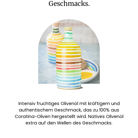
Geschmacks.
Intensiv fruchtiges Olivenöl mit kräftigem und
authentischem Geschmack, das zu 100% aus
Coratina-Oliven hergestellt wird. Natives Olivenöl
extra auf den Wellen des Geschmacks.