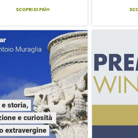
SCOPRI DI PIÙ
SCO