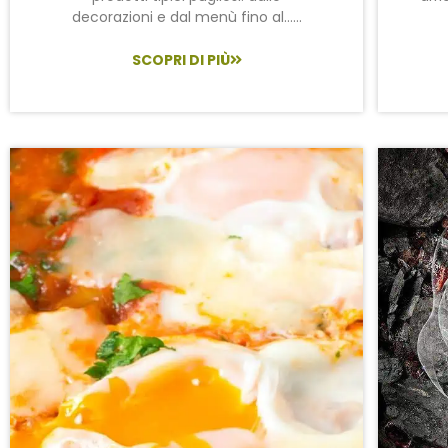
decorazioni e dal menù fino al…...
SCOPRI DI PIÙ