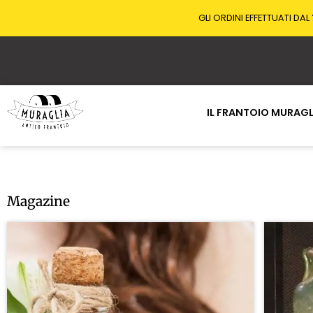
GLI ORDINI EFFETTUATI DAL
IL FRANTOIO MURAGL
Magazine