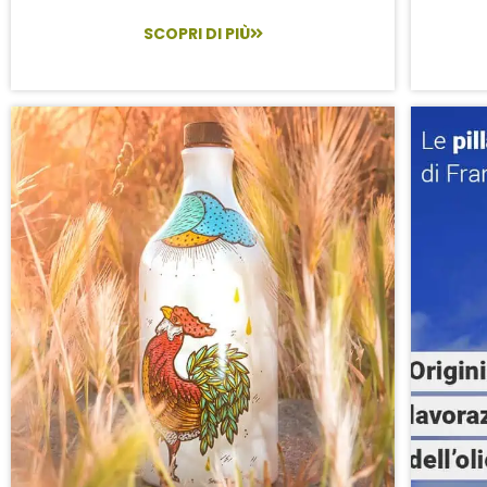
SCOPRI DI PIÙ