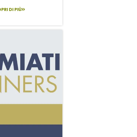
PRI DI PIÙ