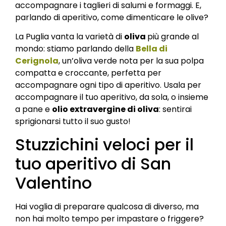
accompagnare i taglieri di salumi e formaggi. E,
parlando di aperitivo, come dimenticare le olive?
La Puglia vanta la varietà di
oliva
più grande al
mondo: stiamo parlando della
Bella di
Cerignola
, un’oliva verde nota per la sua polpa
compatta e croccante, perfetta per
accompagnare ogni tipo di aperitivo. Usala per
accompagnare il tuo aperitivo, da sola, o insieme
a pane e
olio extravergine di oliva
: sentirai
sprigionarsi tutto il suo gusto!
Stuzzichini veloci per il
tuo aperitivo di San
Valentino
Hai voglia di preparare qualcosa di diverso, ma
non hai molto tempo per impastare o friggere?