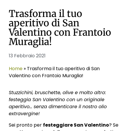
Trasforma il tuo
aperitivo di San
Valentino con Frantoio
Muraglia!
13 Febbraio 2021
Home
»
Trasforma il tuo aperitivo di San
Valentino con Frantoio Muraglia!
Stuzzichini, bruschette, olive e molto altro:
festeggia San Valentino con un originale
aperitivo… senza dimenticare il nostro olio
extravergine!
Sei pronto per
festeggiare San Valentino
? Se