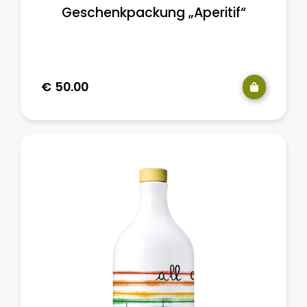
Geschenkpackung „Aperitif“
€
50.00