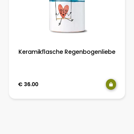
Keramikflasche Regenbogenliebe
€
36.00