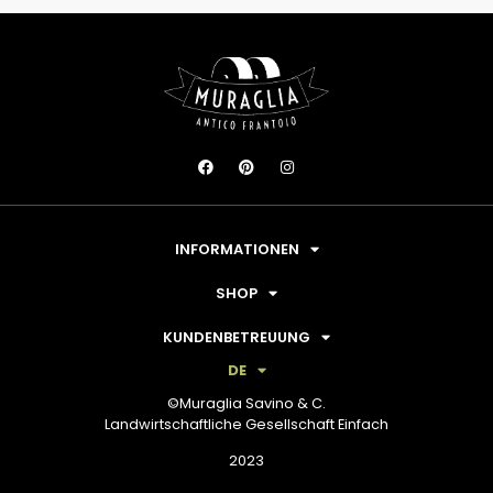
INFORMATIONEN
SHOP
KUNDENBETREUUNG
DE
©Muraglia Savino & C.
Landwirtschaftliche Gesellschaft Einfach
2023