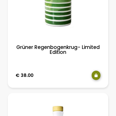
Grüner Regenbogenkrug- Limited
Edition
€
38.00