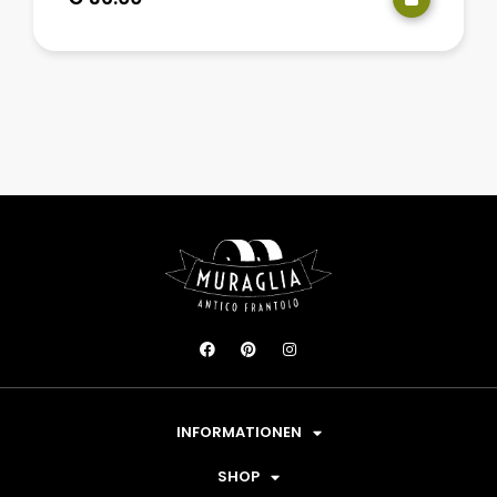
INFORMATIONEN
SHOP