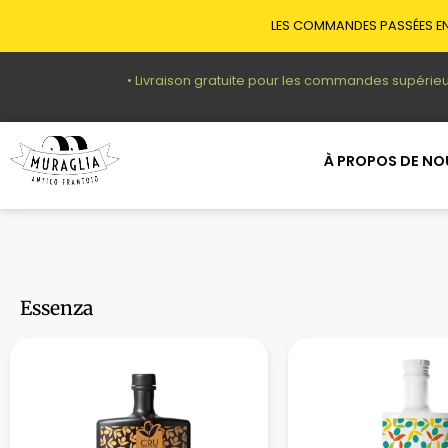
LES COMMANDES PASSÉES EN
• Livraison gratuite pour les commandes supérieu
À PROPOS DE NO
Essenza