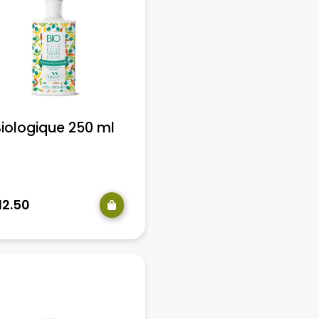
iologique 250 ml
12.50