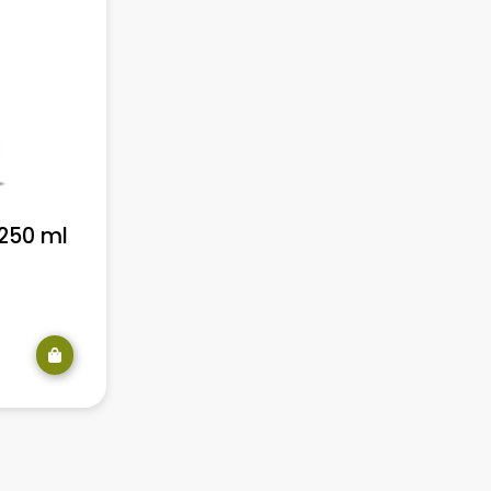
250 ml