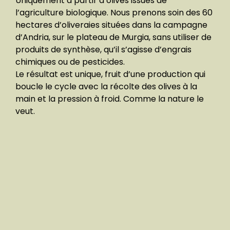
Uniquement à partir d’olives issues de
l’agriculture biologique. Nous prenons soin des 60
hectares d’oliveraies situées dans la campagne
d’Andria, sur le plateau de Murgia, sans utiliser de
produits de synthèse, qu’il s’agisse d’engrais
chimiques ou de pesticides.
Le résultat est unique, fruit d’une production qui
boucle le cycle avec la récolte des olives à la
main et la pression à froid. Comme la nature le
veut.