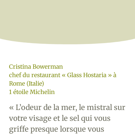
Cristina Bowerman
chef du restaurant « Glass Hostaria » à
Rome (Italie)
1 étoile Michelin
« L’odeur de la mer, le mistral sur
votre visage et le sel qui vous
griffe presque lorsque vous