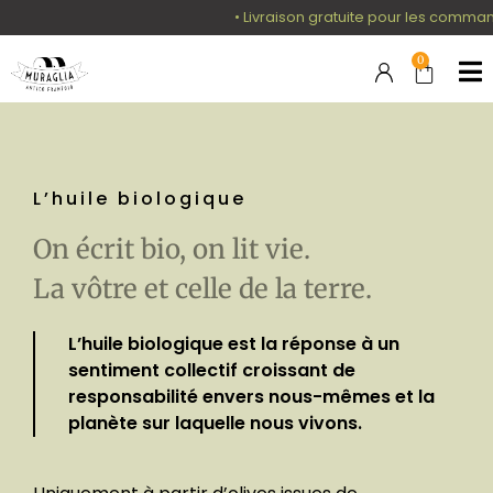
• Livraison gratuite pour les commandes su
0
L’huile biologique
On écrit bio, on lit vie.
La vôtre et celle de la terre.
L’huile biologique est la réponse à un
sentiment collectif croissant de
responsabilité envers nous-mêmes et la
planète sur laquelle nous vivons.