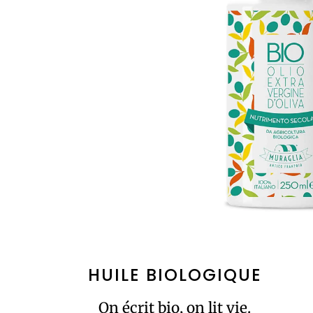
HUILE BIOLOGIQUE
On écrit bio, on lit vie.