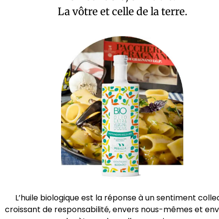
La vôtre et celle de la terre.
L’huile biologique est la réponse à un sentiment collec
croissant de responsabilité, envers nous-mêmes et env