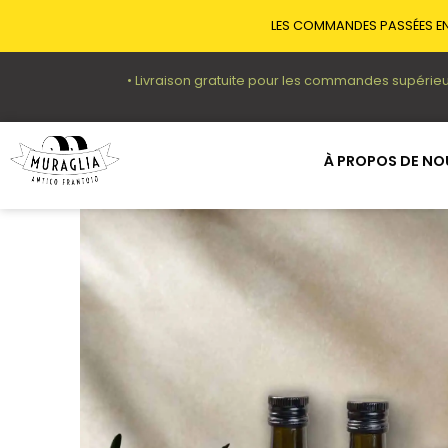
LES COMMANDES PASSÉES EN
• Livraison gratuite pour les commandes supérieu
À PROPOS DE NO