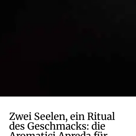
Zwei Seelen, ein Ritual
des Geschmacks: die
Aromatici Apreda für