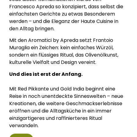
Francesco Apreda so konzipiert, dass selbst die
einfachsten Gerichte zu etwas Besonderem
werden – und die Eleganz der Haute Cuisine in
den Alltag bringen.
Mit den Aromatici by Apreda setzt Frantoio
Muraglia ein Zeichen: kein einfaches Würzöl,
sondern ein flüssiges Ritual, das Olivenölkunst,
kulturelle Vielfalt und Design vereint.
Und dies ist erst der Anfang.
Mit Red Pikkante und Gold India beginnt eine
Reise in noch unentdeckte Sinneswelten – neue
Kreationen, die weitere Geschmackserlebnisse
eröffnen und die Alltagsküche in ein immer
einzigartigeres und raffinierteres Ritual
verwandeln.