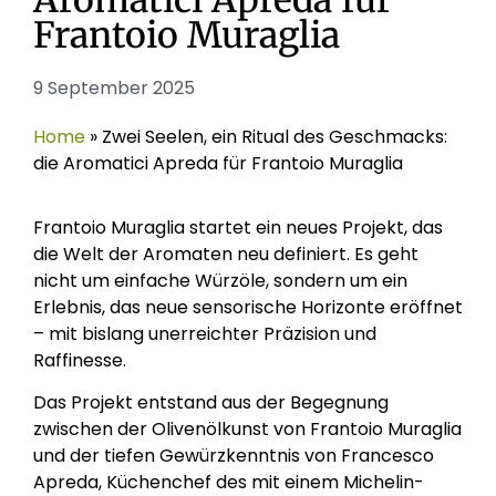
Frantoio Muraglia
9 September 2025
Home
»
Zwei Seelen, ein Ritual des Geschmacks:
die Aromatici Apreda für Frantoio Muraglia
Frantoio Muraglia startet ein neues Projekt, das
die Welt der Aromaten neu definiert. Es geht
nicht um einfache Würzöle, sondern um ein
Erlebnis, das neue sensorische Horizonte eröffnet
– mit bislang unerreichter Präzision und
Raffinesse.
Das Projekt entstand aus der Begegnung
zwischen der Olivenölkunst von Frantoio Muraglia
und der tiefen Gewürzkenntnis von Francesco
Apreda, Küchenchef des mit einem Michelin-