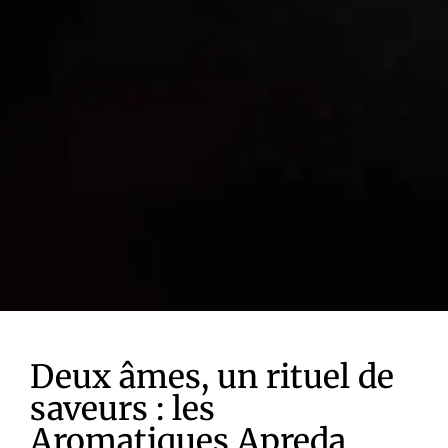
Deux âmes, un rituel de
saveurs : les
Aromatiques Apreda