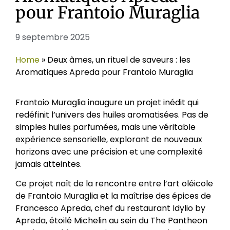
pour Frantoio Muraglia
9 septembre 2025
Home
»
Deux âmes, un rituel de saveurs : les
Aromatiques Apreda pour Frantoio Muraglia
Frantoio Muraglia inaugure un projet inédit qui
redéfinit l’univers des huiles aromatisées. Pas de
simples huiles parfumées, mais une véritable
expérience sensorielle, explorant de nouveaux
horizons avec une précision et une complexité
jamais atteintes.
Ce projet naît de la rencontre entre l’art oléicole
de Frantoio Muraglia et la maîtrise des épices de
Francesco Apreda, chef du restaurant Idylio by
Apreda, étoilé Michelin au sein du The Pantheon