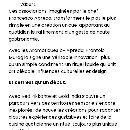
yaourt.
Ces associations, imaginées par le chef
Francesco Apreda, transforment le plat le plus
simple en une création unique, apportant au
quotidien le raffinement d’un geste de haute
gastronomie.
Avec les Aromatiques by Apreda, Frantoio
Muraglia signe une véritable innovation : plus
qu’un simple condiment, un rituel liquide qui unit
art oléicole, influences culturelles et design.
Et ce n’est qu’un début.
Avec Red Pikkante et Gold India s’ouvre un
parcours vers des territoires sensoriels encore
inexplorés : de nouvelles créations pour raconter
d’autres expériences gustatives et faire de la
cuisine quotidienne un rituel toujours plus unique