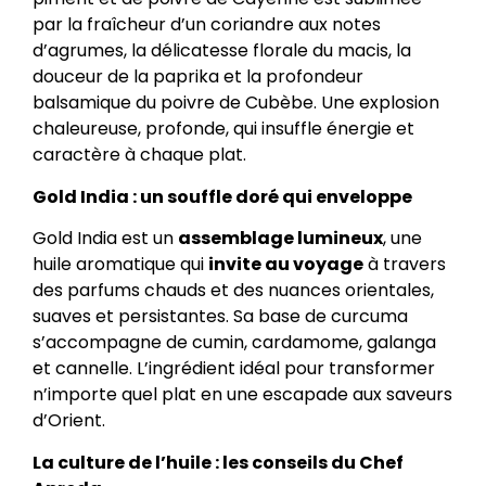
par la fraîcheur d’un coriandre aux notes
d’agrumes, la délicatesse florale du macis, la
douceur de la paprika et la profondeur
balsamique du poivre de Cubèbe. Une explosion
chaleureuse, profonde, qui insuffle énergie et
caractère à chaque plat.
Gold India : un souffle doré qui enveloppe
Gold India est un
assemblage lumineux
, une
huile aromatique qui
invite au voyage
à travers
des parfums chauds et des nuances orientales,
suaves et persistantes. Sa base de curcuma
s’accompagne de cumin, cardamome, galanga
et cannelle. L’ingrédient idéal pour transformer
n’importe quel plat en une escapade aux saveurs
d’Orient.
La culture de l’huile : les conseils du Chef