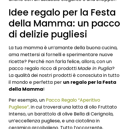
Idee regalo per la Festa
della Mamma: un pacco
di delizie pugliesi
La tua mamma è un’amante della buona cucina,
ama mettersi ai fornelli e sperimentare nuove
ricette? Perché non farla felice, allora, con un
pacco regalo ricco di prodotti
Made in Puglia
?
La qualità dei nostri prodotti è conosciuta in tutto
il mondo e perfetta per
un
regalo per la Festa
della Mamma
!
Per esempio, un
Pacco Regalo “Aperitivo
Pugliese”,
in cui troverai una latta di olio Fruttato
Intenso, un barattolo di olive Bella di Cerignola,
un’eccellenza pugliese, e una ciotolina in
ceramica arcobaleno. Tutto l’occorrente,