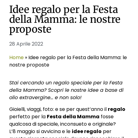
Idee regalo per la Festa
della Mamma: le nostre
proposte
28 Aprile 2022
Home
»
Idee regalo per la Festa della Mamma: le
nostre proposte
Stai cercando un regalo speciale per la Festa
della Mamma? Scopri le nostre idee a base di
olio extravergine… e non solo!
Gioielli, viaggi, foto: e se per quest’anno il
regalo
perfetto per la
Festa della Mamma
fosse
qualcosa di speciale, inconsueto e originale?
L’8 maggio si avvicina e le
idee regalo
per