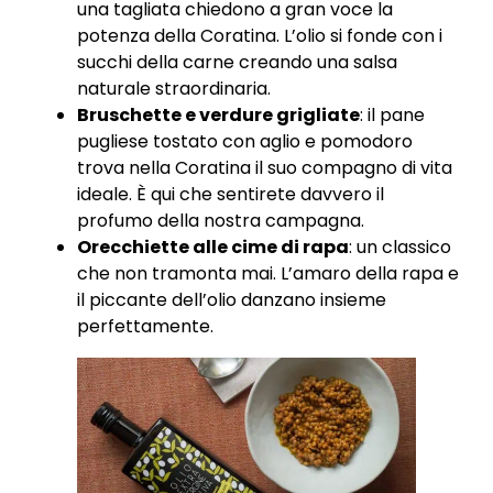
una tagliata chiedono a gran voce la
potenza della Coratina. L’olio si fonde con i
succhi della carne creando una salsa
naturale straordinaria.
Bruschette e verdure grigliate
: il pane
pugliese tostato con aglio e pomodoro
trova nella Coratina il suo compagno di vita
ideale. È qui che sentirete davvero il
profumo della nostra campagna.
Orecchiette alle cime di rapa
: un classico
che non tramonta mai. L’amaro della rapa e
il piccante dell’olio danzano insieme
perfettamente.