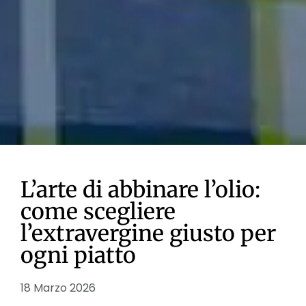
L’arte di abbinare l’olio:
come scegliere
l’extravergine giusto per
ogni piatto
18 Marzo 2026