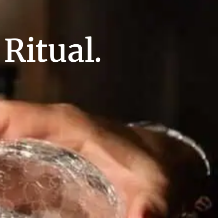
Ritual.