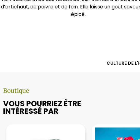
d’artichaut, de poivre et de foin. Elle laisse un goût savou
épicé.
CULTURE DE L'
Boutique
VOUS POURRIEZ ÊTRE
INTÉRESSÉ PAR