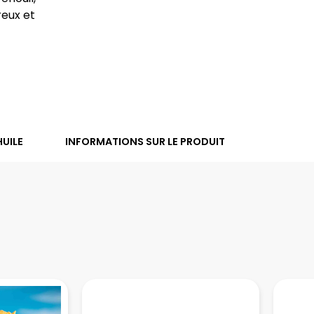
reux et
HUILE
INFORMATIONS SUR LE PRODUIT