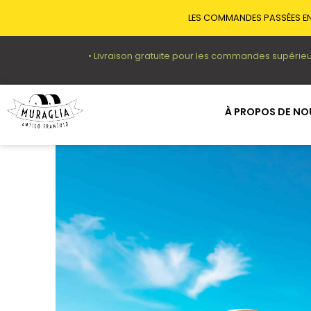
LES COMMANDES PASSÉES EN
• Livraison gratuite pour les commandes supérieu
À PROPOS DE NO