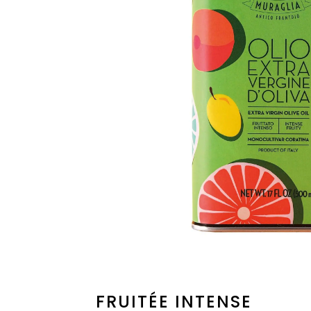
FRUITÉE INTENSE