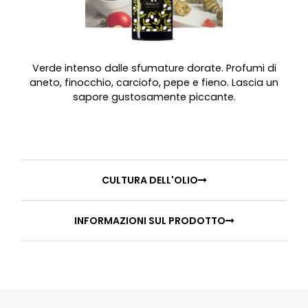
Verde intenso dalle sfumature dorate. Profumi di
aneto, finocchio, carciofo, pepe e fieno. Lascia un
sapore gustosamente piccante.
CULTURA DELL'OLIO
INFORMAZIONI SUL PRODOTTO