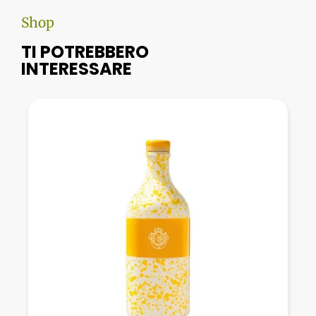
Shop
TI POTREBBERO
INTERESSARE