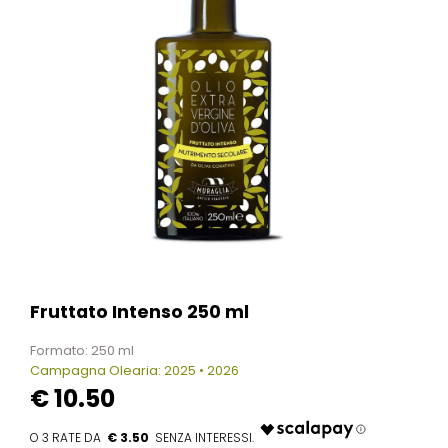
Fruttato Intenso 250 ml
Formato: 250 ml
Campagna Olearia: 2025 • 2026
€
10.50
€ 3.50