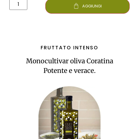
AGGIUNGI
FRUTTATO INTENSO
Monocultivar oliva Coratina
Potente e verace.