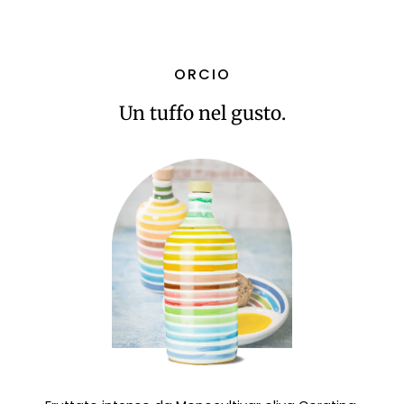
ORCIO
Un tuffo nel gusto.