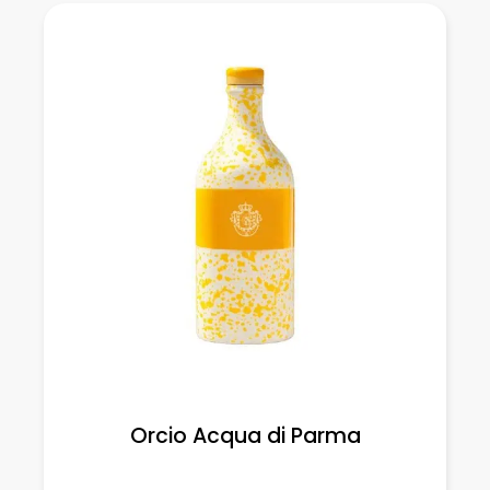
Orcio Acqua di Parma