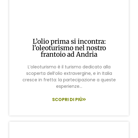
L’olio prima si incontra:
l’oleoturismo nel nostro
frantoio ad Andria
L’oleoturismo è il turismo dedicato alla
scoperta dell’olio extravergine, e in Italia
cresce in fretta: la partecipazione a queste
esperienze...
SCOPRI DI PIÙ