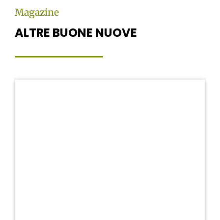
Magazine
ALTRE BUONE NUOVE